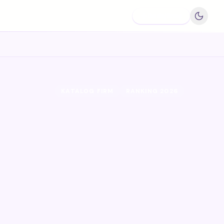
Dodaj firmę
KATALOG FIRM
RANKING 2026