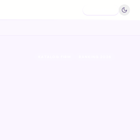
Dodaj firmę
KATALOG FIRM
RANKING 2026