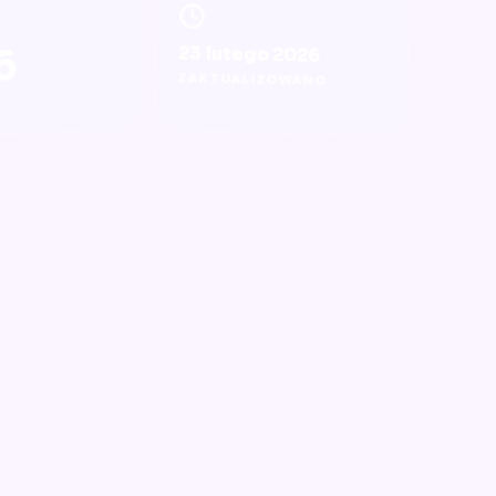
6
23 lutego 2026
ZAKTUALIZOWANO