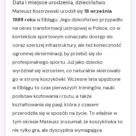
Data i miejsce urodzenia, dzieciństwo
Mateusz Kostrzewski urodził się
18 września
1989 roku
w Elblągu. Jego dzieciństwo przypadło
na okres transformacji ustrojowej w Polsce, co w
kontekście sportowym oznaczało dostęp do
coraz szerszej infrastruktury, ale też konieczność
ogromnej determinacji, by przebić się do
profesjonalnego sportu. Już jako dziecko
wyróżniał się wzrostem, co naturalnie skierowało
go w stronę koszykówki. Wczesne lata spędzone
w Elblągu to czas pierwszych treningów, nauki
podstaw kozłowania i rzutu, a także
kształtowania się pasji, która z czasem
przerodziła się w sposób na życie. To właśnie w
tym okresie Mateusz zrozumiał, że koszykówka to
nie tylko gra, ale dyscyplina wymagająca