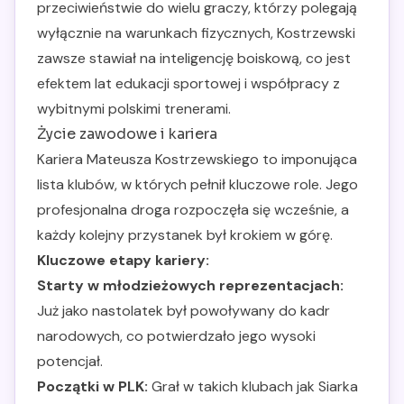
przeciwieństwie do wielu graczy, którzy polegają
wyłącznie na warunkach fizycznych, Kostrzewski
zawsze stawiał na inteligencję boiskową, co jest
efektem lat edukacji sportowej i współpracy z
wybitnymi polskimi trenerami.
Życie zawodowe i kariera
Kariera Mateusza Kostrzewskiego to imponująca
lista klubów, w których pełnił kluczowe role. Jego
profesjonalna droga rozpoczęła się wcześnie, a
każdy kolejny przystanek był krokiem w górę.
Kluczowe etapy kariery:
Starty w młodzieżowych reprezentacjach:
Już jako nastolatek był powoływany do kadr
narodowych, co potwierdzało jego wysoki
potencjał.
Początki w PLK:
Grał w takich klubach jak Siarka