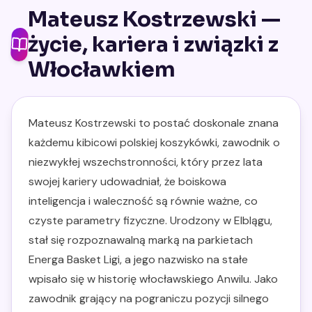
Mateusz Kostrzewski —
życie, kariera i związki z
Włocławkiem
Mateusz Kostrzewski to postać doskonale znana
każdemu kibicowi polskiej koszykówki, zawodnik o
niezwykłej wszechstronności, który przez lata
swojej kariery udowadniał, że boiskowa
inteligencja i waleczność są równie ważne, co
czyste parametry fizyczne. Urodzony w Elblągu,
stał się rozpoznawalną marką na parkietach
Energa Basket Ligi, a jego nazwisko na stałe
wpisało się w historię włocławskiego Anwilu. Jako
zawodnik grający na pograniczu pozycji silnego