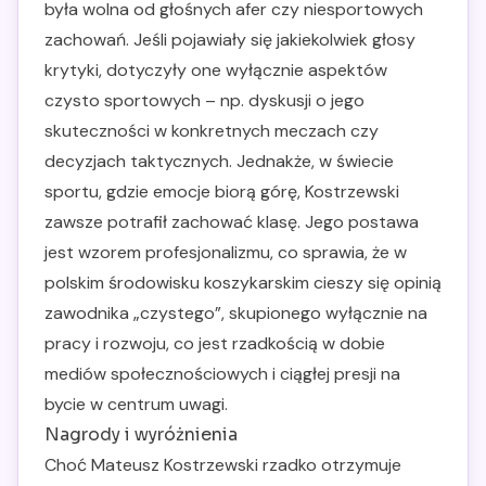
była wolna od głośnych afer czy niesportowych
zachowań. Jeśli pojawiały się jakiekolwiek głosy
krytyki, dotyczyły one wyłącznie aspektów
czysto sportowych – np. dyskusji o jego
skuteczności w konkretnych meczach czy
decyzjach taktycznych. Jednakże, w świecie
sportu, gdzie emocje biorą górę, Kostrzewski
zawsze potrafił zachować klasę. Jego postawa
jest wzorem profesjonalizmu, co sprawia, że w
polskim środowisku koszykarskim cieszy się opinią
zawodnika „czystego”, skupionego wyłącznie na
pracy i rozwoju, co jest rzadkością w dobie
mediów społecznościowych i ciągłej presji na
bycie w centrum uwagi.
Nagrody i wyróżnienia
Choć Mateusz Kostrzewski rzadko otrzymuje