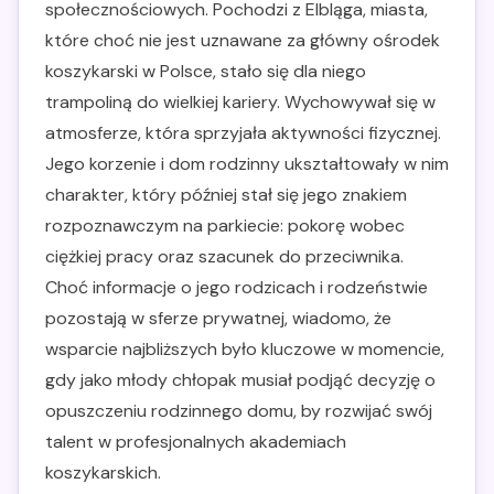
społecznościowych. Pochodzi z Elbląga, miasta,
które choć nie jest uznawane za główny ośrodek
koszykarski w Polsce, stało się dla niego
trampoliną do wielkiej kariery. Wychowywał się w
atmosferze, która sprzyjała aktywności fizycznej.
Jego korzenie i dom rodzinny ukształtowały w nim
charakter, który później stał się jego znakiem
rozpoznawczym na parkiecie: pokorę wobec
ciężkiej pracy oraz szacunek do przeciwnika.
Choć informacje o jego rodzicach i rodzeństwie
pozostają w sferze prywatnej, wiadomo, że
wsparcie najbliższych było kluczowe w momencie,
gdy jako młody chłopak musiał podjąć decyzję o
opuszczeniu rodzinnego domu, by rozwijać swój
talent w profesjonalnych akademiach
koszykarskich.