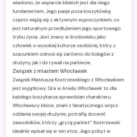
wiadomo, że wsparcie bliskich jest dla niego
fundamentem. Jego pasje poza koszykówką
często wiążą się z aktywnym wypoczynkiem, co
jest naturalnym przedłużeniem jego sportowego
trybu życia. Jest znany w środowisku jako
człowiek o wysokiej kulturze osobistej, który z
szacunkiem odnosi się zarówno do kolegów z
drużyny, jak i do rywali na parkiecie.
Związek z miastem Włocławek
Związek Mateusza Kostrzewskiego z Włocławkiem
jest wyjątkowy. Gra w Anwilu Włocławek to dla
każdego koszykarza sprawdzian charakteru.
Włocławscy kibice, znani z fanatycznego wręcz
oddania swojej drużynie, potrafią docenić
zawodników, którzy „gryzą parkiet”. Kostrzewski
idealnie wpisał się w ten etos. Jego pobyt w