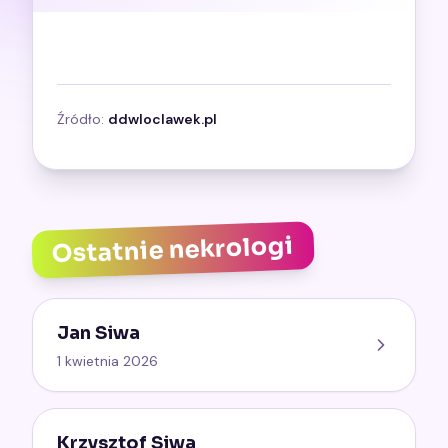
Źródło:
ddwloclawek.pl
Ostatnie nekrologi
Jan Siwa
1 kwietnia 2026
Krzysztof Siwa