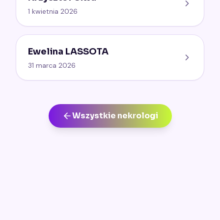
1 kwietnia 2026
Ewelina LASSOTA
31 marca 2026
Wszystkie nekrologi